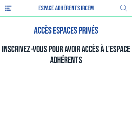
Espace adhérents IRCEM
Accès espaces privés
Inscrivez-vous pour avoir accès à l'espace
adhérents