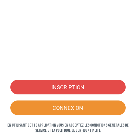
INSCRIPTION
CONNEXION
En utilisant cette application vous en acceptez les
Conditions générales de
service
et la
Politique de confidentialité