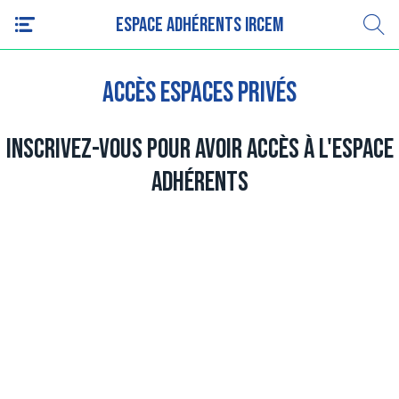
Espace adhérents IRCEM
Accès espaces privés
Inscrivez-vous pour avoir accès à l'espace
adhérents