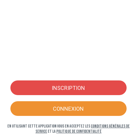
INSCRIPTION
CONNEXION
En utilisant cette application vous en acceptez les
Conditions générales de
service
et la
Politique de confidentialité