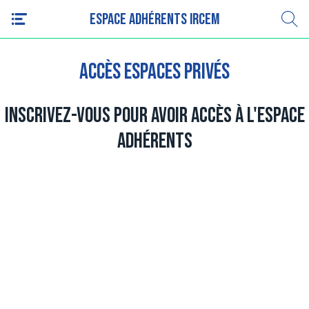
Espace adhérents IRCEM
Accès espaces privés
Inscrivez-vous pour avoir accès à l'espace
adhérents