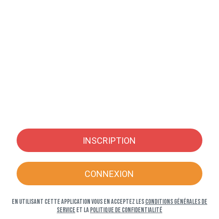
INSCRIPTION
CONNEXION
En utilisant cette application vous en acceptez les
Conditions générales de
service
et la
Politique de confidentialité