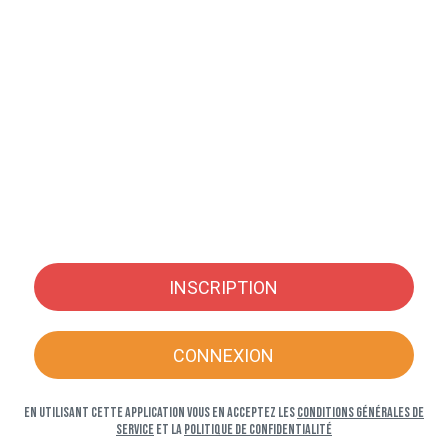
INSCRIPTION
CONNEXION
En utilisant cette application vous en acceptez les
Conditions générales de
service
et la
Politique de confidentialité