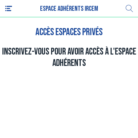
Espace adhérents IRCEM
Accès espaces privés
Inscrivez-vous pour avoir accès à l'espace
adhérents