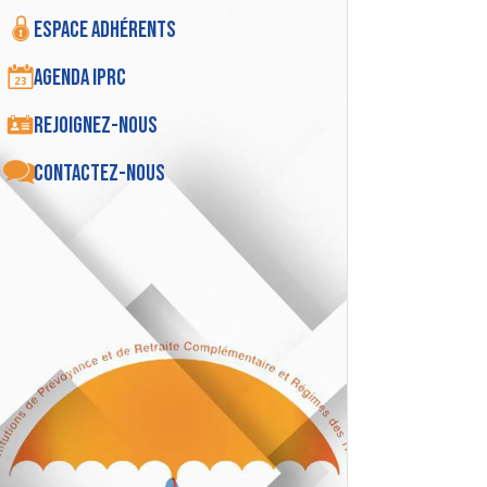
Espace adhérents
Agenda IPRC
Rejoignez-nous
Contactez-nous