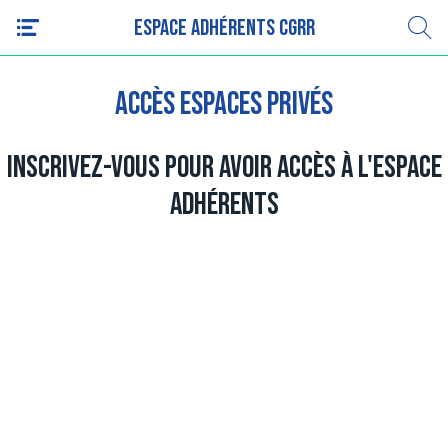
Espace adhérents CGRR
Accès espaces privés
Inscrivez-vous pour avoir accès à l'espace
adhérents