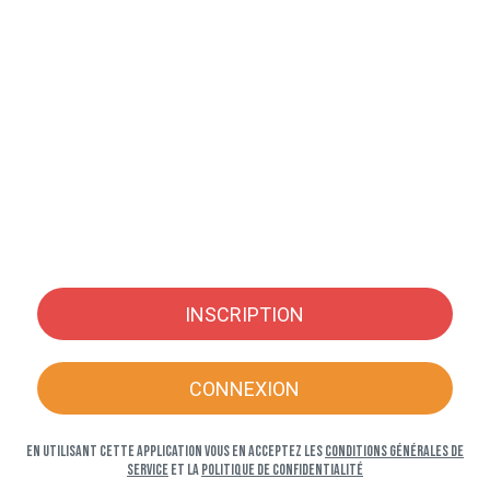
INSCRIPTION
CONNEXION
En utilisant cette application vous en acceptez les
Conditions générales de
service
et la
Politique de confidentialité