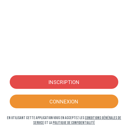
INSCRIPTION
CONNEXION
En utilisant cette application vous en acceptez les
Conditions générales de
service
et la
Politique de confidentialité