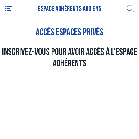
Espace adhérents AUDIENS
Accès espaces privés
Inscrivez-vous pour avoir accès à l'espace
adhérents