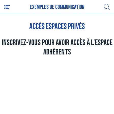
Exemples de communication
Accès espaces privés
Inscrivez-vous pour avoir accès à l'espace
adhérents