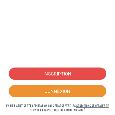
INSCRIPTION
CONNEXION
En utilisant cette application vous en acceptez les
Conditions générales de
service
et la
Politique de confidentialité