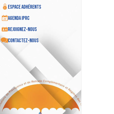
Espace adhérents
Agenda IPRC
Rejoignez-nous
Contactez-nous