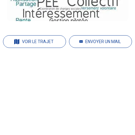
VOIR LE TRAJET
ENVOYER UN MAIL