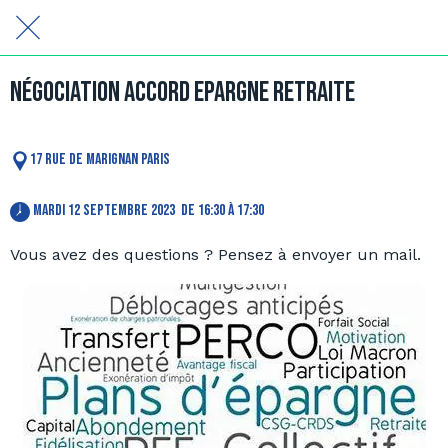
Négociation Accord Epargne retraite
17 Rue de Marignan Paris
 mardi 12 septembre 2023  de 16:30 à 17:30 
Vous avez des questions ? Pensez à envoyer un mail.