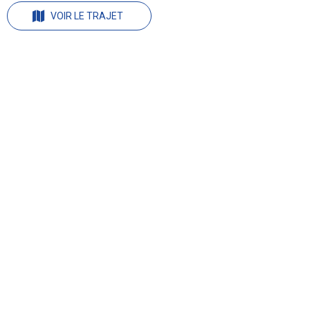
VOIR LE TRAJET