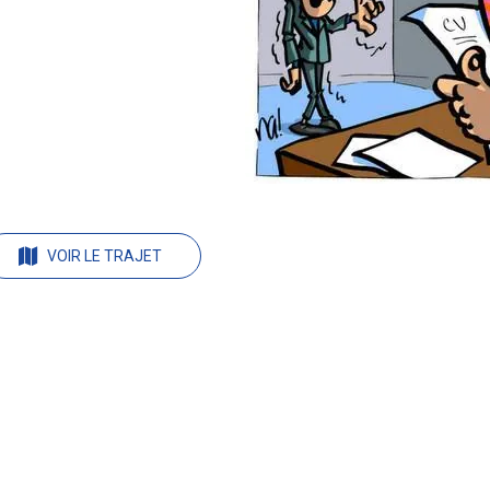
VOIR LE TRAJET