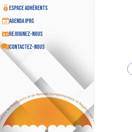
Espace adhérents
Agenda IPRC
Rejoignez-nous
Contactez-nous