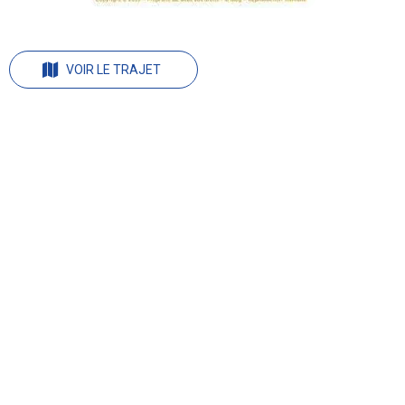
VOIR LE TRAJET