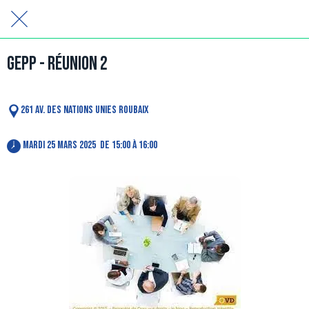
GEPP - Réunion 2
261 Av. des Nations Unies Roubaix
 mardi 25 mars 2025  de 15:00 à 16:00 