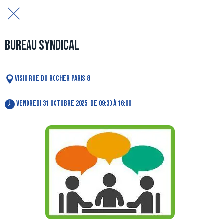
Bureau Syndical
visio Rue du Rocher Paris 8
 vendredi 31 octobre 2025  de 09:30 à 16:00 