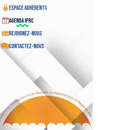
Espace adhérents
Agenda IPRC
Rejoignez-nous
Contactez-nous