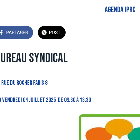
Agenda IPRC
PARTAGER
POST
ureau Syndical
Rue du Rocher Paris 8
 vendredi 04 juillet 2025  de 09:30 à 13:30 