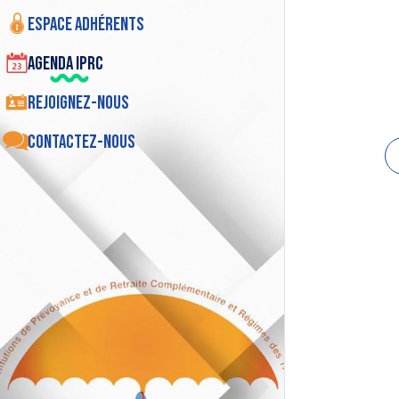
Espace adhérents
Agenda IPRC
Rejoignez-nous
Contactez-nous