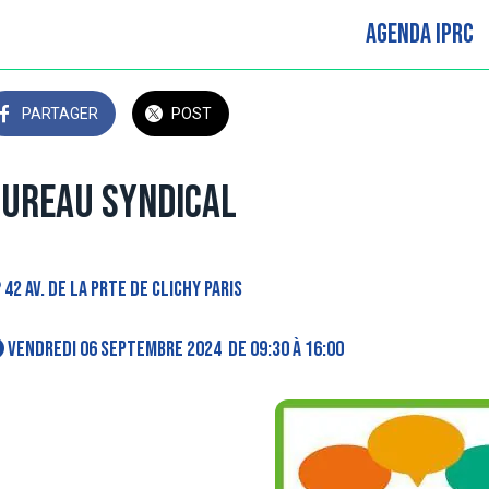
Agenda IPRC
PARTAGER
POST
ureau Syndical
42 Av. de la Prte de Clichy Paris
 vendredi 06 septembre 2024  de 09:30 à 16:00 