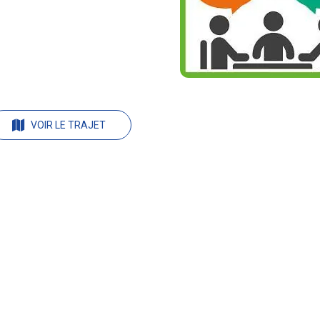
VOIR LE TRAJET