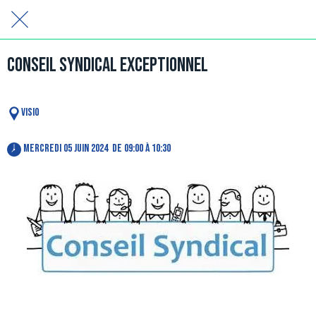
Conseil Syndical Exceptionnel
visio
 mercredi 05 juin 2024  de 09:00 à 10:30 