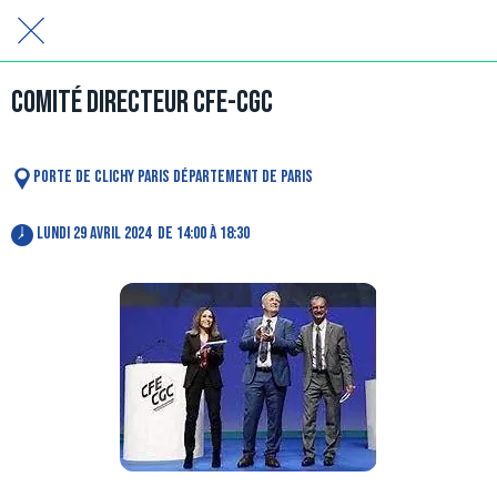
Comité Directeur CFE-CGC
Porte de Clichy Paris Département de Paris
 lundi 29 avril 2024  de 14:00 à 18:30 