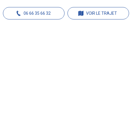
06 66 35 66 32
VOIR LE TRAJET