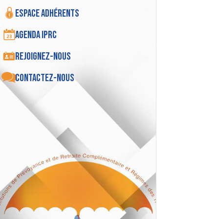
Espace adhérents
Agenda IPRC
Rejoignez-nous
Contactez-nous