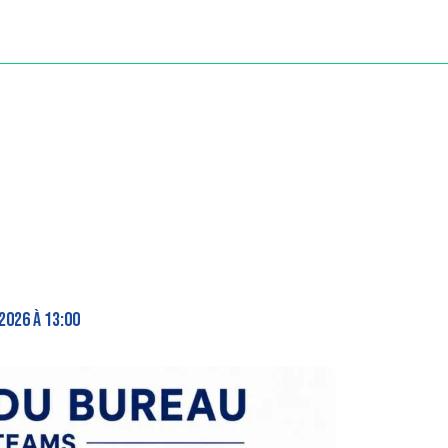
026 à 13:00 