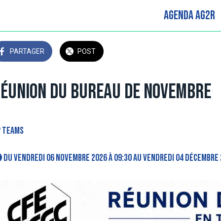
Agenda AG2R
PARTAGER
POST
éunion du Bureau de novembre
teams
 Du vendredi 06 novembre 2026 à 09:30 au vendredi 04 décembre 2