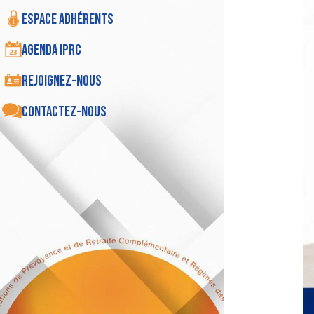
Espace adhérents
Agenda IPRC
Rejoignez-nous
Contactez-nous