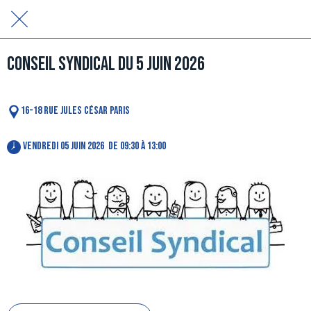
Conseil Syndical du 5 juin 2026
16-18 Rue Jules César Paris
 vendredi 05 juin 2026  de 09:30 à 13:00 