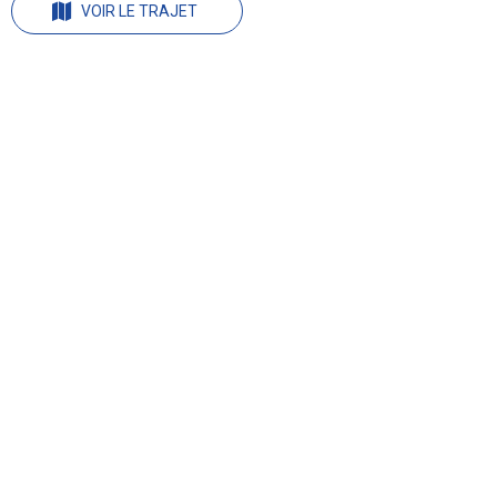
VOIR LE TRAJET