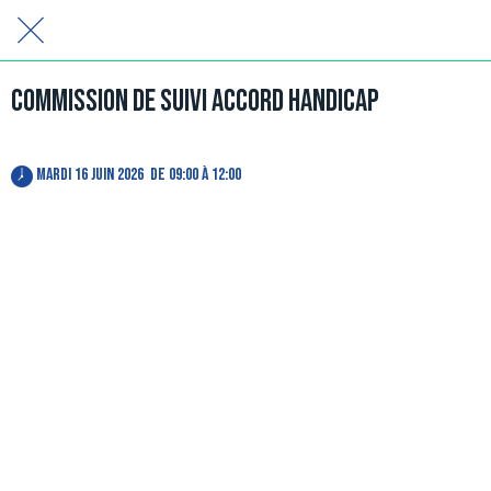
Commission de suivi accord handicap
 mardi 16 juin 2026  de 09:00 à 12:00 