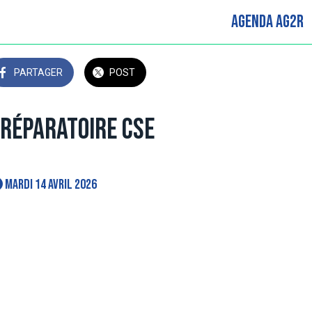
Agenda AG2R
PARTAGER
POST
réparatoire CSE
 mardi 14 avril 2026 