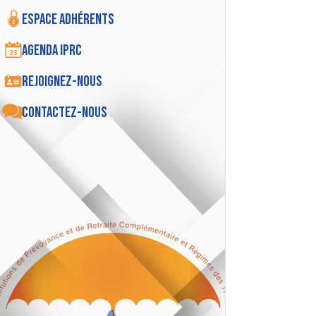
Espace adhérents
Agenda IPRC
Rejoignez-nous
Contactez-nous