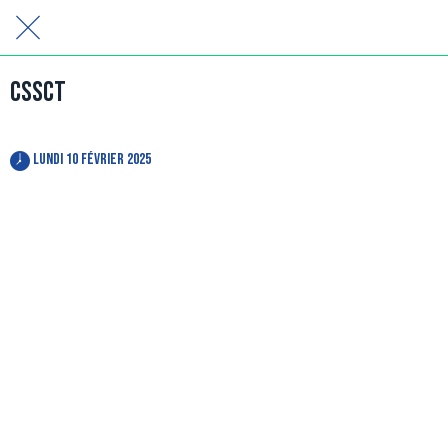
CSSCT
 lundi 10 février 2025 