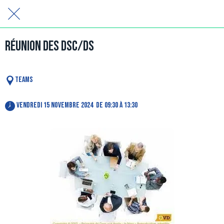
Réunion des DSC/DS
TEAMS
 vendredi 15 novembre 2024  de 09:30 à 13:30 