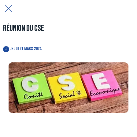
Réunion du CSE
 jeudi 21 mars 2024 