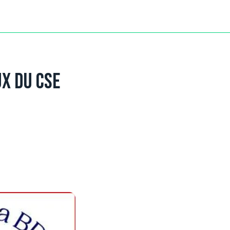
ux du CSE