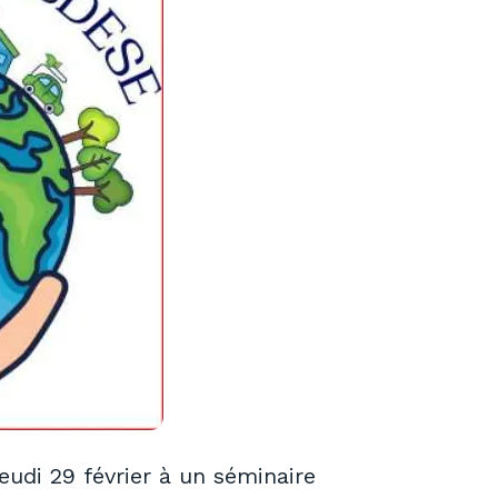
eudi 29 février à un séminaire