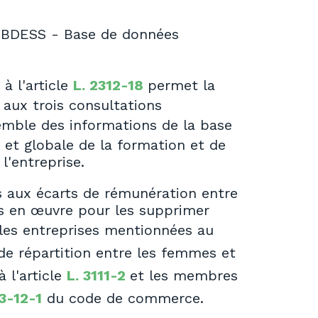
la BDESS - Base de données
à l'article
L. 2312-18
permet la
 aux trois consultations
semble des informations de la base
 et globale de la formation et de
 l'entreprise.
s aux écarts de rémunération entre
s en œuvre pour les supprimer
 les entreprises mentionnées au
 de répartition entre les femmes et
 l'article
L. 3111-2
et les membres
23-12-1
du code de commerce.