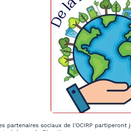
es partenaires sociaux de l'OCIRP partiperont j