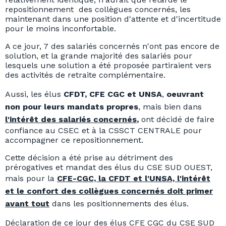
repositionnement des collègues concernés, les
maintenant dans une position d'attente et d'incertitude
pour le moins inconfortable.
A ce jour, 7 des salariés concernés n'ont pas encore de
solution, et la grande majorité des salariés pour
lesquels une solution a été proposée partiraient vers
des activités de retraite complémentaire.
Aussi, les élus
CFDT, CFE CGC et UNSA
,
oeuvrant
non pour leurs mandats propres
, mais bien dans
l'intérêt des salariés concernés
,
ont décidé de faire
confiance au CSEC et à la CSSCT CENTRALE pour
accompagner ce repositionnement.
Cette décision a été prise au détriment des
prérogatives et mandat des élus du CSE SUD OUEST,
mais pour la
CFE-CGC, la CFDT et l'UNSA, l'intérêt
et le confort des collègues concernés doit primer
avant tout
dans les positionnements des élus.
Déclaration de ce jour des élus CFE CGC du CSE SUD