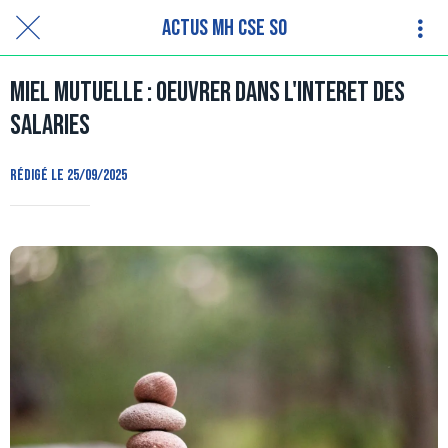
Actus MH CSE SO
MIEL MUTUELLE : OEUVRER DANS L'INTERET DES
SALARIES
Rédigé le 25/09/2025