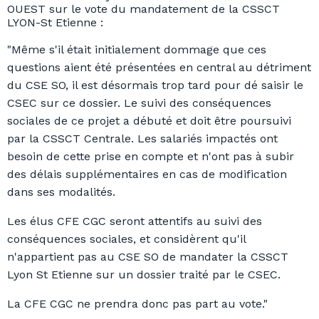
OUEST sur le vote du mandatement de la CSSCT
LYON-St Etienne :
"
Même s'il était initialement dommage que ces
questions aient été présentées en central au détriment
du CSE SO, il est désormais trop tard pour dé saisir le
CSEC sur ce dossier. Le suivi des conséquences
sociales de ce projet a débuté et doit être poursuivi
par la CSSCT Centrale. Les salariés impactés ont
besoin de cette prise en compte et n'ont pas à subir
des délais supplémentaires en cas de modification
dans ses modalités.
Les élus CFE CGC seront attentifs au suivi des
conséquences sociales, et considèrent qu'il
n'appartient pas au CSE SO de mandater la CSSCT
Lyon St Etienne sur un dossier traité par le CSEC.
La CFE CGC ne prendra donc pas part au vote."