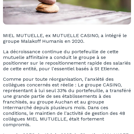
MIEL MUTUELLE, ex MUTUELLE CASINO, a intégré le
groupe Malakoff Humanis en 2020.
La décroissance continue du portefeuille de cette
mutuelle affinitaire a conduit le groupe à se
positionner sur le repositionnement rapide des salariés
de cette entité, pour l'essentiel basés à St Etienne.
Comme pour toute réorganisation, l'anxiété des
collègues concernés est réelle : Le groupe CASINO,
représentant à lui seul 33% du portefeuille, a transféré
une grande partie de ses établissements à des
franchisés, au groupe Auchan et au groupe
Intermarché depuis plusieurs mois. Dans ces
conditions, le maintien de l'activité de gestion des 48
collègues MIEL MUTUELLE, était fortement
compromis.