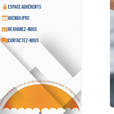
Espace adhérents
Agenda IPRC
Rejoignez-nous
Contactez-nous