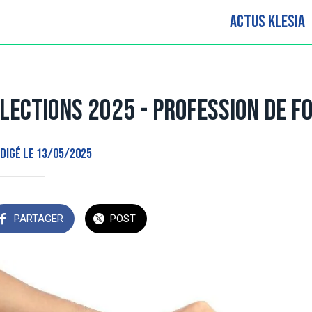
Actus KLESIA
lections 2025 - Profession de fo
digé le 13/05/2025
PARTAGER
POST