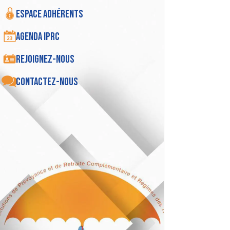
Espace adhérents
Agenda IPRC
Rejoignez-nous
Contactez-nous