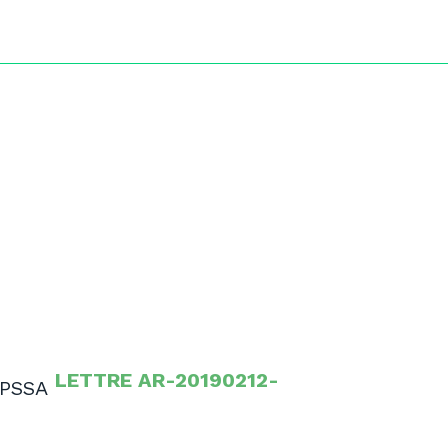
LETTRE AR-20190212-