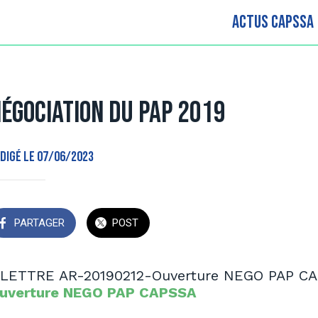
Actus CAPSSA
égociation du PAP 2019
digé le 07/06/2023
PARTAGER
POST
uverture NEGO PAP CAPSSA