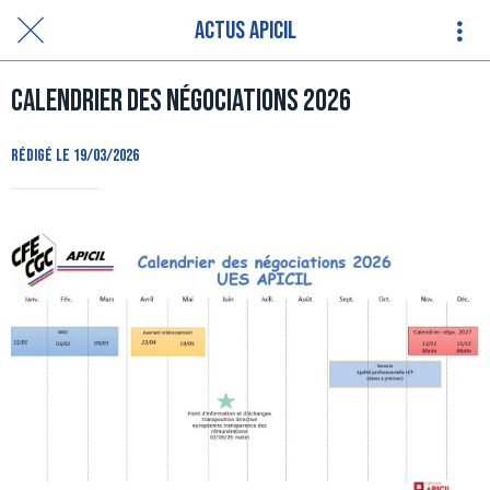
Actus APICIL
Calendrier des négociations 2026
Rédigé le 19/03/2026