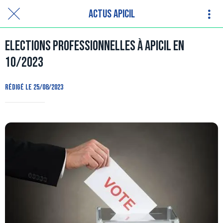
Actus APICIL
Elections professionnelles à APICIL en
10/2023
Rédigé le 25/08/2023