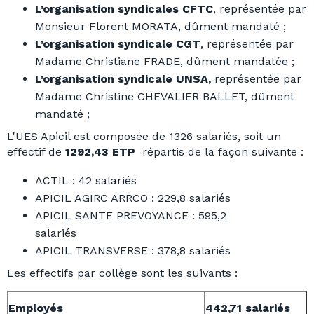
L’organisation syndicales CFTC
, représentée par
Monsieur Florent MORATA, dûment mandaté ;
L’organisation syndicale
CGT
, représentée par
Madame Christiane FRADE, dûment mandatée ;
L’organisation syndicale UNSA,
représentée par
Madame Christine CHEVALIER BALLET, dûment
mandaté ;
L'UES Apicil est composée de 1326 salariés, soit un
effectif de
1292,43 ETP
répartis de la façon suivante :
ACTIL : 42 salariés
APICIL AGIRC ARRCO : 229,8 salariés
APICIL SANTE PREVOYANCE : 595,2
salariés
APICIL TRANSVERSE : 378,8 salariés
Les effectifs par collège sont les suivants :
Employés
442,71 salariés