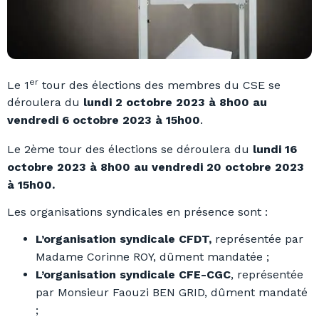
er
Le 1
tour des élections des membres du CSE se
déroulera du
lundi 2 octobre 2023 à 8h00 au
vendredi 6 octobre 2023 à 15h00
.
Le 2ème tour des élections se déroulera du
lundi 16
octobre 2023 à 8h00 au vendredi 20 octobre 2023
à 15h00.
Les organisations syndicales en présence sont :
L’organisation syndicale CFDT,
représentée par
Madame Corinne ROY, dûment mandatée ;
L’organisation syndicale
CFE-CGC
, représentée
par Monsieur Faouzi BEN GRID, dûment mandaté
;