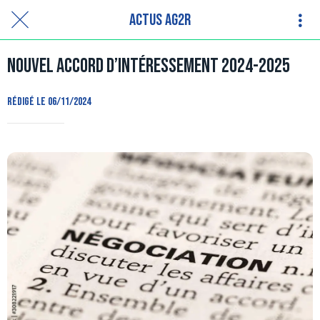
Actus AG2R
Nouvel Accord d’Intéressement 2024-2025
Rédigé le 06/11/2024