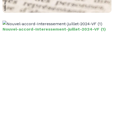
Nouvel-accord-Interessement-juillet-2024-VF (1)