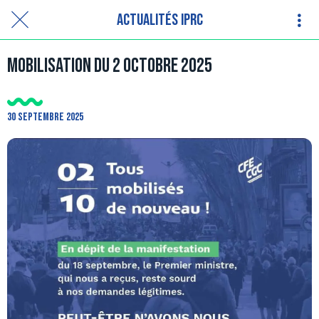
Actualités IPRC
Mobilisation du 2 octobre 2025
30 septembre 2025