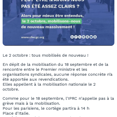
Le 2 octobre : tous mobilisés de nouveau !
En dépit de la mobilisation du 18 septembre et de la
rencontre entre le Premier ministre et les
organisations syndicales, aucune réponse concrète n’a
été apportée aux revendications.
Elles appellent à la mobilisation nationale le 2
octobre.
Comme pour le 18 septembre, l'IPRC n'appelle pas à la
grève mais à la mobilisation.
Pour les parisiens, le cortège partira à 14 h
Place d'Italie.