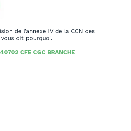
sion de l’annexe IV de la CCN des
 vous dit pourquoi.
240702 CFE CGC BRANCHE