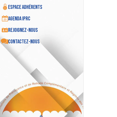
Espace adhérents
Agenda IPRC
Rejoignez-nous
Contactez-nous