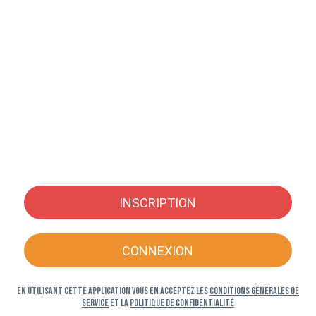
INSCRIPTION
CONNEXION
En utilisant cette application vous en acceptez les
Conditions générales de
service
et la
Politique de confidentialité