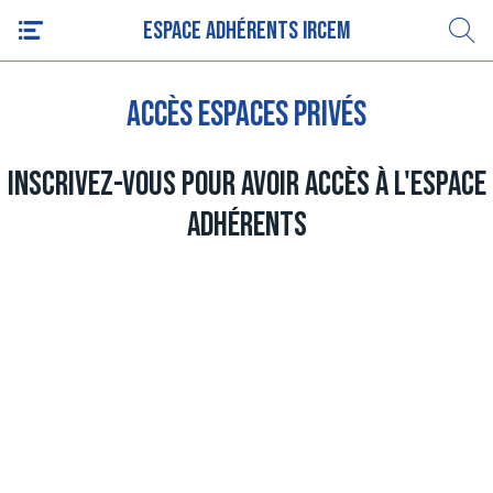
Espace adhérents IRCEM
Accès espaces privés
Inscrivez-vous pour avoir accès à l'espace
adhérents