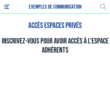
Exemples de communication
Accès espaces privés
Inscrivez-vous pour avoir accès à l'espace
adhérents