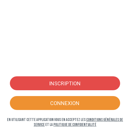
INSCRIPTION
CONNEXION
En utilisant cette application vous en acceptez les
Conditions générales de
service
et la
Politique de confidentialité