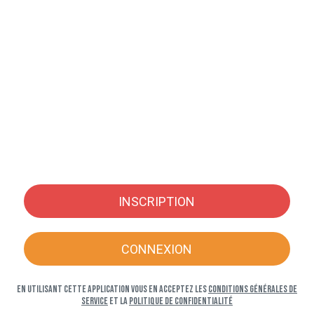
INSCRIPTION
CONNEXION
En utilisant cette application vous en acceptez les
Conditions générales de
service
et la
Politique de confidentialité