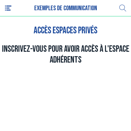
Exemples de communication
Accès espaces privés
Inscrivez-vous pour avoir accès à l'espace
adhérents