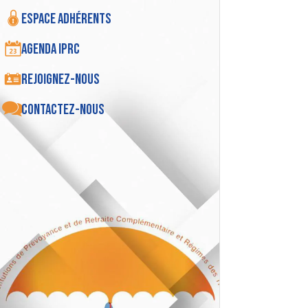
Espace adhérents
Agenda IPRC
Rejoignez-nous
Contactez-nous