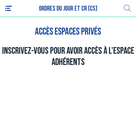
Ordres du jour et CR (CS)
Accès espaces privés
Inscrivez-vous pour avoir accès à l'espace
adhérents