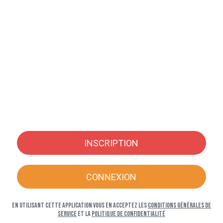
INSCRIPTION
CONNEXION
En utilisant cette application vous en acceptez les
Conditions générales de
service
et la
Politique de confidentialité